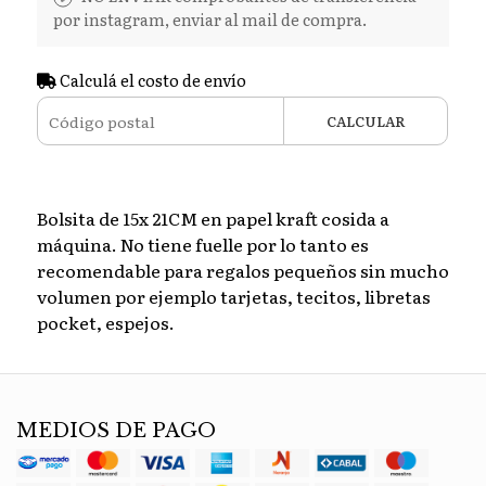
por instagram, enviar al mail de compra.
Calculá el costo de envío
CALCULAR
Bolsita de 15x 21CM en papel kraft cosida a
máquina. No tiene fuelle por lo tanto es
recomendable para regalos pequeños sin mucho
volumen por ejemplo tarjetas, tecitos, libretas
pocket, espejos.
MEDIOS DE PAGO