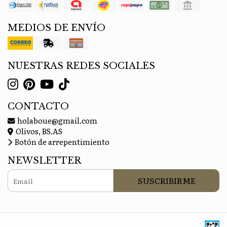
MEDIOS DE ENVÍO
NUESTRAS REDES SOCIALES
CONTACTO
holaboue@gmail.com
Olivos, BS.AS
Botón de arrepentimiento
NEWSLETTER
SUSCRIBIRME