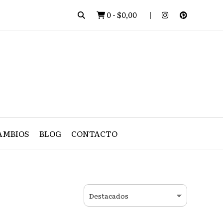
0
-
$0,00
AMBIOS
BLOG
CONTACTO