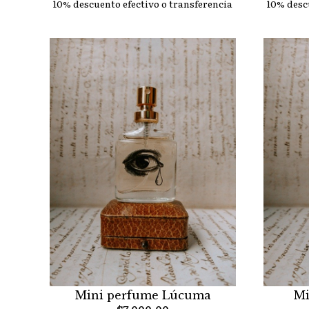
10% descuento efectivo o transferencia
10% desc
Mini perfume Lúcuma
Mi