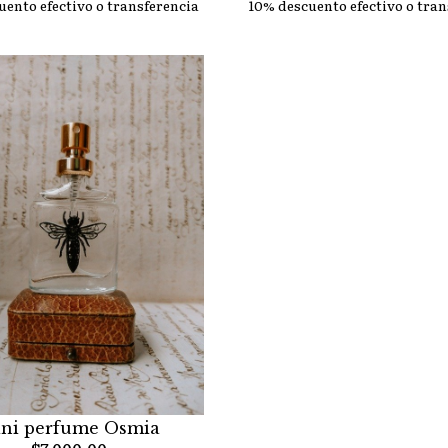
uento efectivo o transferencia
10% descuento efectivo o tran
ni perfume Osmia