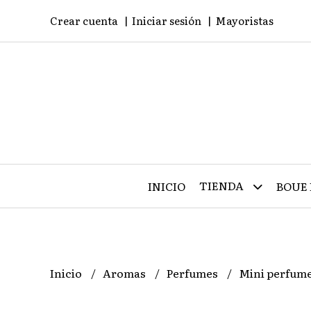
Crear cuenta
Iniciar sesión
Mayoristas
TIENDA
INICIO
BOUE 
Inicio
Aromas
Perfumes
Mini perfum