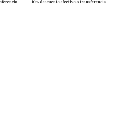
sferencia
10% descuento efectivo o transferencia