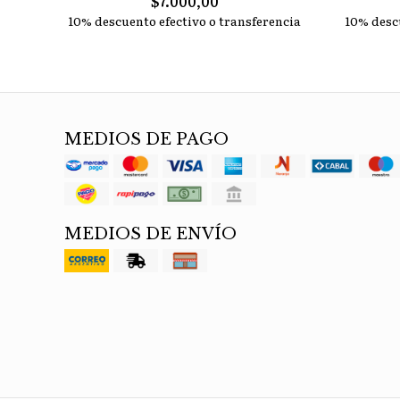
$7.000,00
10% descuento efectivo o transferencia
10% desc
MEDIOS DE PAGO
MEDIOS DE ENVÍO