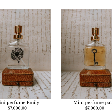
ini perfume Emily
Mini perfume pat
$7.000,00
$7.000,00