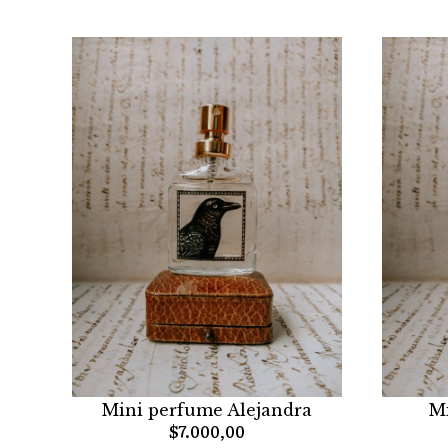
Mini perfume Alejandra
M
$7.000,00