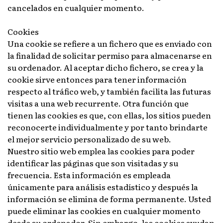
cancelados en cualquier momento.
Cookies
Una cookie se refiere a un fichero que es enviado con
la finalidad de solicitar permiso para almacenarse en
su ordenador. Al aceptar dicho fichero, se crea y la
cookie sirve entonces para tener información
respecto al tráfico web, y también facilita las futuras
visitas a una web recurrente. Otra función que
tienen las cookies es que, con ellas, los sitios pueden
reconocerte individualmente y por tanto brindarte
el mejor servicio personalizado de su web.
Nuestro sitio web emplea las cookies para poder
identificar las páginas que son visitadas y su
frecuencia. Esta información es empleada
únicamente para análisis estadístico y después la
información se elimina de forma permanente. Usted
puede eliminar las cookies en cualquier momento
desde su ordenador. Sin embargo, las cookies ayudan