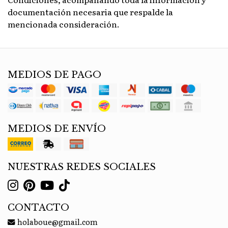
documentación necesaria que respalde la
mencionada consideración.
MEDIOS DE PAGO
MEDIOS DE ENVÍO
NUESTRAS REDES SOCIALES
CONTACTO
holaboue@gmail.com