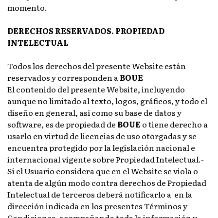
momento.
DERECHOS RESERVADOS. PROPIEDAD
INTELECTUAL
Todos los derechos del presente Website están
reservados y corresponden a
BOUE
El contenido del presente Website, incluyendo
aunque no limitado al texto, logos, gráficos, y todo el
diseño en general, así como su base de datos y
software, es de propiedad de
BOUE
o tiene derecho a
usarlo en virtud de licencias de uso otorgadas y se
encuentra protegido por la legislación nacional e
internacional vigente sobre Propiedad Intelectual.-
Si el Usuario considera que en el Website se viola o
atenta de algún modo contra derechos de Propiedad
Intelectual de terceros deberá notificarlo a en la
dirección indicada en los presentes Términos y
Condiciones, acompañando toda la información y