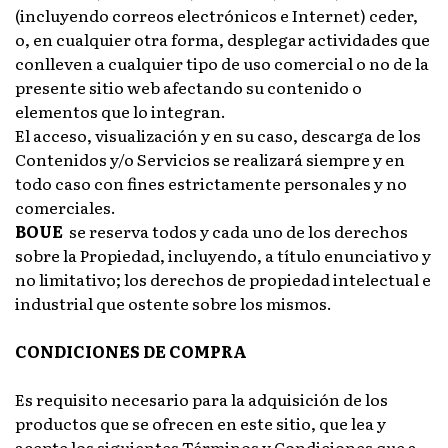
(incluyendo correos electrónicos e Internet) ceder,
o, en cualquier otra forma, desplegar actividades que
conlleven a cualquier tipo de uso comercial o no de la
presente sitio web afectando su contenido o
elementos que lo integran.
El acceso, visualización y en su caso, descarga de los
Contenidos y/o Servicios se realizará siempre y en
todo caso con fines estrictamente personales y no
comerciales.
BOUE
se reserva todos y cada uno de los derechos
sobre la Propiedad, incluyendo, a título enunciativo y
no limitativo; los derechos de propiedad intelectual e
industrial que ostente sobre los mismos.
CONDICIONES DE COMPRA
Es requisito necesario para la adquisición de los
productos que se ofrecen en este sitio, que lea y
acepte los siguientes Términos y Condiciones que a