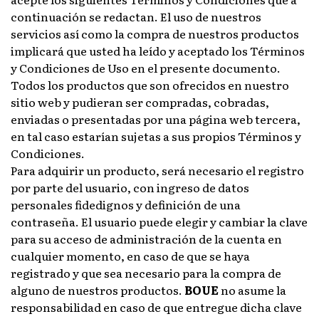
continuación se redactan. El uso de nuestros
servicios así como la compra de nuestros productos
implicará que usted ha leído y aceptado los Términos
y Condiciones de Uso en el presente documento.
Todos los productos que son ofrecidos en nuestro
sitio web y pudieran ser compradas, cobradas,
enviadas o presentadas por una página web tercera,
en tal caso estarían sujetas a sus propios Términos y
Condiciones.
Para adquirir un producto, será necesario el registro
por parte del usuario, con ingreso de datos
personales fidedignos y definición de una
contraseña. El usuario puede elegir y cambiar la clave
para su acceso de administración de la cuenta en
cualquier momento, en caso de que se haya
registrado y que sea necesario para la compra de
alguno de nuestros productos.
BOUE
no asume la
responsabilidad en caso de que entregue dicha clave