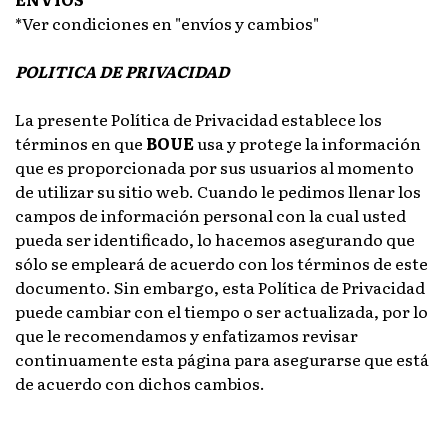
*Ver condiciones en "envíos y cambios"
POLITICA DE PRIVACIDAD
La presente Política de Privacidad establece los
términos en que
BOUE
usa y protege la información
que es proporcionada por sus usuarios al momento
de utilizar su sitio web. Cuando le pedimos llenar los
campos de información personal con la cual usted
pueda ser identificado, lo hacemos asegurando que
sólo se empleará de acuerdo con los términos de este
documento. Sin embargo, esta Política de Privacidad
puede cambiar con el tiempo o ser actualizada, por lo
que le recomendamos y enfatizamos revisar
continuamente esta página para asegurarse que está
de acuerdo con dichos cambios.