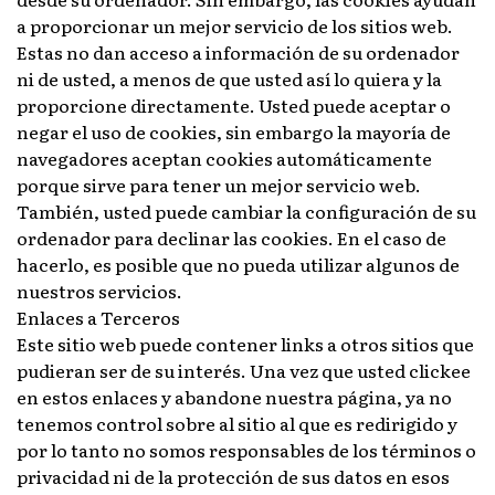
a proporcionar un mejor servicio de los sitios web.
Estas no dan acceso a información de su ordenador
ni de usted, a menos de que usted así lo quiera y la
proporcione directamente. Usted puede aceptar o
negar el uso de cookies, sin embargo la mayoría de
navegadores aceptan cookies automáticamente
porque sirve para tener un mejor servicio web.
También, usted puede cambiar la configuración de su
ordenador para declinar las cookies. En el caso de
hacerlo, es posible que no pueda utilizar algunos de
nuestros servicios.
Enlaces a Terceros
Este sitio web puede contener links a otros sitios que
pudieran ser de su interés. Una vez que usted clickee
en estos enlaces y abandone nuestra página, ya no
tenemos control sobre al sitio al que es redirigido y
por lo tanto no somos responsables de los términos o
privacidad ni de la protección de sus datos en esos