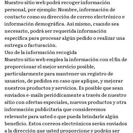
Nuestro sitio web podrá recoger información
personal, por ejemplo: Nombre, información de
contacto como su dirección de correo electrónico e
información demográfica. Así mismo, cuando sea
necesario, podrá ser requerida información
específica para procesar algún pedido o realizar una
entrega o facturación.
Uso de la información recogida
Nuestro sitio web emplea la información con el fin de
proporcionar el mejor servicio posible,
particularmente para mantener un registro de
usuarios, de pedidos en caso que aplique, y mejorar
nuestros productos y servicios. Es posible que sean
enviados e-mails periódicamente a través de nuestro
sitio con ofertas especiales, nuevos productos y otra
información publicitaria que consideremos
relevante para usted o que pueda brindarle algún
beneficio. Estos correos electrónicos serán enviados
a la dirección que usted proporcione y podrán ser