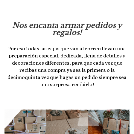
Nos encanta armar pedidos y
regalos!
Por eso todas las cajas que van al correo llevan una
preparación especial, dedicada, llena de detalles y
decoraciones diferentes, para que cada vez que
recibas una compra ya sea la primera o la
decimoquinta vez que hagas un pedido siempre sea
una sorpresa recibirlo!