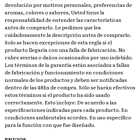
devolución por motivos personales, preferencias de
aromas, colores o sabores, Usted tiene la
responsabilidad de entender las características
antes de comprarlo. Le pedimos que lea
cuidadosamente la descripción antes de comprarlo.
Solo se hacen excepciones de esta regla si el
producto llegaría con una falla de fabricación. No
cubre averías o daños ocasionados por uso indebido.
Los términos de la garantía están asociados a fallas
de fabricación y funcionamiento en condiciones
normales de los productos y deben ser notificadas
dentro de las 48hs de compra. Sólo se harán efectivos
estos términos si el producto ha sido usado
correctamente. Esto incluye: De acuerdo a las
especificaciones indicadas para cada producto. En
condiciones ambientales acordes. En uso específico
para la función con que fue diseñado.
ENVIOS