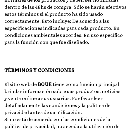
dentro de las 48hs de compra. Sólo se harán efectivos
estos términos si el producto ha sido usado
correctamente. Esto incluye: De acuerdo a las
especificaciones indicadas para cada producto. En
condiciones ambientales acordes. En uso específico
para la función con que fue diseñado.
TÉRMINOS Y CONDICIONES
El sitio web de
BOUE
tiene como función principal
brindar información sobre sus productos, noticias
y venta online a sus usuarios. Por favor leer
detalladamente las condiciones y la política de
privacidad antes de su utilización.
Si no está de acuerdo con las condiciones de la
política de privacidad, no acceda a la utilización de