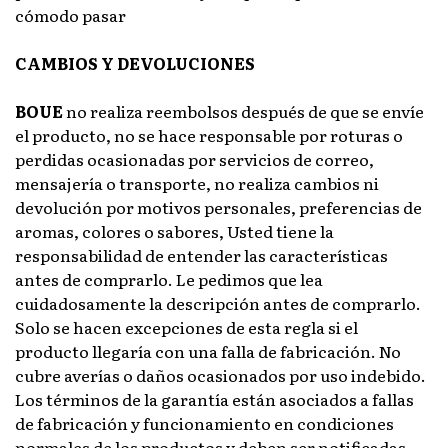
cómodo pasar
CAMBIOS Y DEVOLUCIONES
BOUE
no realiza reembolsos después de que se envíe
el producto, no se hace responsable por roturas o
perdidas ocasionadas por servicios de correo,
mensajería o transporte, no realiza cambios ni
devolución por motivos personales, preferencias de
aromas, colores o sabores, Usted tiene la
responsabilidad de entender las características
antes de comprarlo. Le pedimos que lea
cuidadosamente la descripción antes de comprarlo.
Solo se hacen excepciones de esta regla si el
producto llegaría con una falla de fabricación. No
cubre averías o daños ocasionados por uso indebido.
Los términos de la garantía están asociados a fallas
de fabricación y funcionamiento en condiciones
normales de los productos y deben ser notificadas