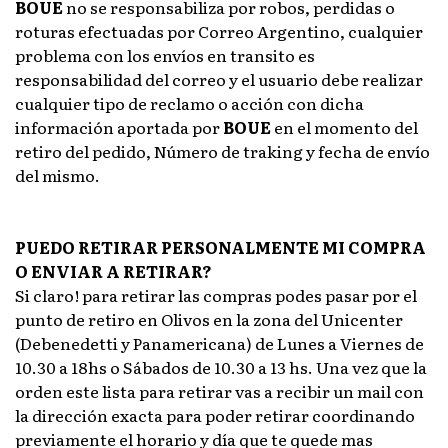
BOUE
no se responsabiliza por robos, perdidas o
roturas efectuadas por Correo Argentino, cualquier
problema con los envíos en transito es
responsabilidad del correo y el usuario debe realizar
cualquier tipo de reclamo o acción con dicha
información aportada por
BOUE
en el momento del
retiro del pedido, Número de traking y fecha de envío
del mismo.
PUEDO RETIRAR PERSONALMENTE MI COMPRA
O ENVIAR A RETIRAR?
Si claro! para retirar las compras podes pasar por el
punto de retiro en Olivos en la zona del Unicenter
(Debenedetti y Panamericana) de Lunes a Viernes de
10.30 a 18hs o Sábados de 10.30 a 13 hs. Una vez que la
orden este lista para retirar vas a recibir un mail con
la dirección exacta para poder retirar coordinando
previamente el horario y día que te quede mas