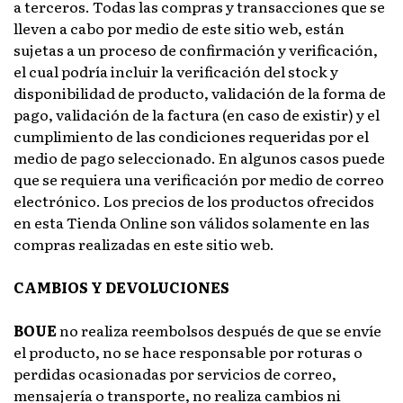
a terceros. Todas las compras y transacciones que se
lleven a cabo por medio de este sitio web, están
sujetas a un proceso de confirmación y verificación,
el cual podría incluir la verificación del stock y
disponibilidad de producto, validación de la forma de
pago, validación de la factura (en caso de existir) y el
cumplimiento de las condiciones requeridas por el
medio de pago seleccionado. En algunos casos puede
que se requiera una verificación por medio de correo
electrónico. Los precios de los productos ofrecidos
en esta Tienda Online son válidos solamente en las
compras realizadas en este sitio web.
CAMBIOS Y DEVOLUCIONES
BOUE
no realiza reembolsos después de que se envíe
el producto, no se hace responsable por roturas o
perdidas ocasionadas por servicios de correo,
mensajería o transporte, no realiza cambios ni