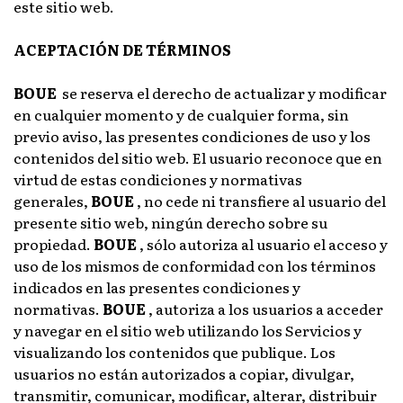
este sitio web.
ACEPTACIÓN DE TÉRMINOS
BOUE
se reserva el derecho de actualizar y modificar
en cualquier momento y de cualquier forma, sin
previo aviso, las presentes condiciones de uso y los
contenidos del sitio web. El usuario reconoce que en
virtud de estas condiciones y normativas
generales,
BOUE
, no cede ni transfiere al usuario del
presente sitio web, ningún derecho sobre su
propiedad.
BOUE
, sólo autoriza al usuario el acceso y
uso de los mismos de conformidad con los términos
indicados en las presentes condiciones y
normativas.
BOUE
, autoriza a los usuarios a acceder
y navegar en el sitio web utilizando los Servicios y
visualizando los contenidos que publique. Los
usuarios no están autorizados a copiar, divulgar,
transmitir, comunicar, modificar, alterar, distribuir