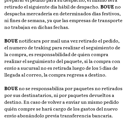
retirado el siguiente día hábil de despacho.
BOUE
no
despacha mercadería en determinados días festivos,
ni fines de semana, ya que las empresas de transporte
no trabajan en dichas fechas.
BOUE
notificara por mail una vez retirado el pedido,
el numero de traking para realizar el seguimiento de
la compra, es responsabilidad de quien compra
realizar el seguimiento del paquete, si la compra con
envio a sucursal no es retirada luego de los 5 días de
llegada al correo, la compra regresa a destino.
BOUE
no se responsabiliza por paquetes no retirados
por sus destinatarios, ni por paquetes devueltos a
destino. En caso de volver a enviar un mismo pedido
quién compre se hará cargo de los gastos del nuevo
envío abonándolo previa transferencia bancaria.