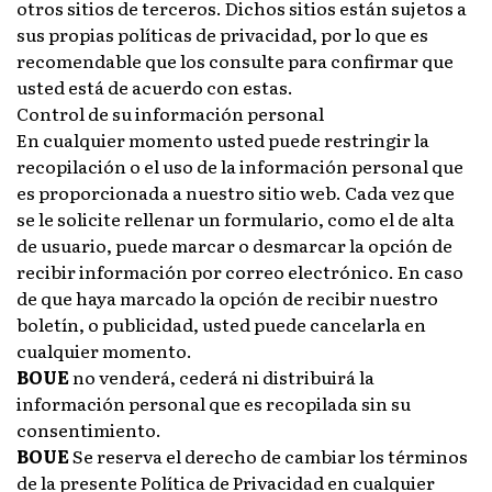
otros sitios de terceros. Dichos sitios están sujetos a
sus propias políticas de privacidad, por lo que es
recomendable que los consulte para confirmar que
usted está de acuerdo con estas.
Control de su información personal
En cualquier momento usted puede restringir la
recopilación o el uso de la información personal que
es proporcionada a nuestro sitio web. Cada vez que
se le solicite rellenar un formulario, como el de alta
de usuario, puede marcar o desmarcar la opción de
recibir información por correo electrónico. En caso
de que haya marcado la opción de recibir nuestro
boletín, o publicidad, usted puede cancelarla en
cualquier momento.
BOUE
no venderá, cederá ni distribuirá la
información personal que es recopilada sin su
consentimiento.
BOUE
Se reserva el derecho de cambiar los términos
de la presente Política de Privacidad en cualquier