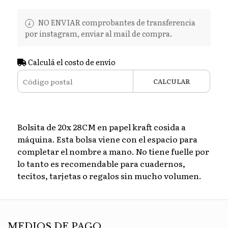
NO ENVIAR comprobantes de transferencia
por instagram, enviar al mail de compra.
Calculá el costo de envío
CALCULAR
Bolsita de 20x 28CM en papel kraft cosida a
máquina. Esta bolsa viene con el espacio para
completar el nombre a mano. No tiene fuelle por
lo tanto es recomendable para cuadernos,
tecitos, tarjetas o regalos sin mucho volumen.
MEDIOS DE PAGO