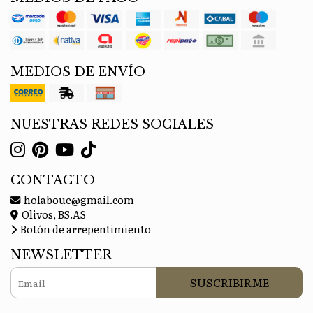
MEDIOS DE ENVÍO
NUESTRAS REDES SOCIALES
CONTACTO
holaboue@gmail.com
Olivos, BS.AS
Botón de arrepentimiento
NEWSLETTER
SUSCRIBIRME