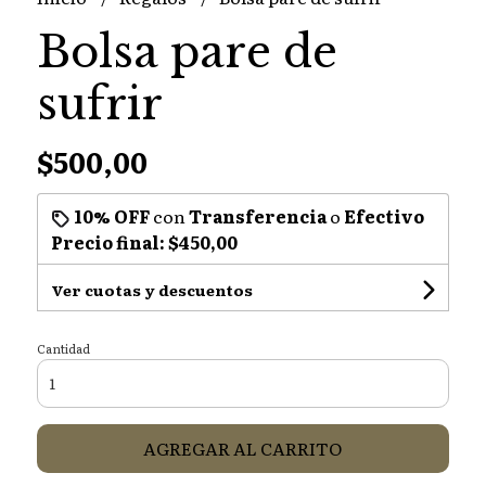
Bolsa pare de
sufrir
$500,00
10% OFF
con
Transferencia
o
Efectivo
Precio final:
$450,00
Ver cuotas y descuentos
Cantidad
AGREGAR AL CARRITO