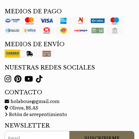
MEDIOS DE PAGO
MEDIOS DE ENVÍO
NUESTRAS REDES SOCIALES
CONTACTO
holaboue@gmail.com
Olivos, BS.AS
Botón de arrepentimiento
NEWSLETTER
SUSCRIBIRME