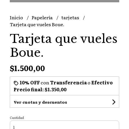
Inicio
Papelería
tarjetas
Tarjeta que vueles Boue.
Tarjeta que vueles
Boue.
$1.500,00
10% OFF
con
Transferencia
o
Efectivo
Precio final:
$1.350,00
Ver cuotas y descuentos
Cantidad