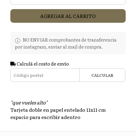
AGREGAR AL CARRITO
NO ENVIAR comprobantes de transferencia
por instagram, enviar al mail de compra.
Calculá el costo de envío
CALCULAR
"que vueles alto"
Tarjeta doble en papel entelado 11x11 cm
espacio para escribir adentro