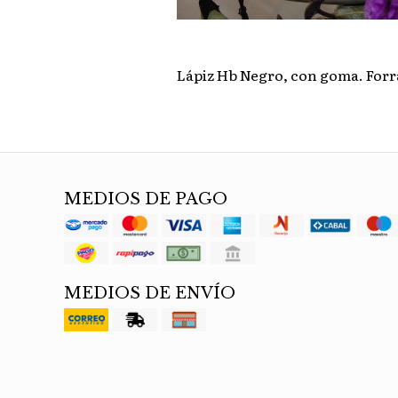
Lápiz Hb Negro, con goma. For
MEDIOS DE PAGO
MEDIOS DE ENVÍO