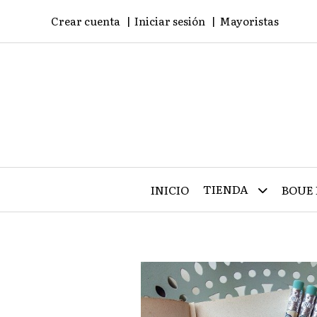
Crear cuenta
Iniciar sesión
Mayoristas
TIENDA
INICIO
BOUE 