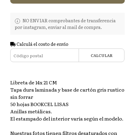
NO ENVIAR comprobantes de transferencia
por instagram, enviar al mail de compra.
Calculá el costo de envío
CALCULAR
Libreta de 14x 21 CM
Tapa dura laminada y base de cartón gris rustico
sin forrar
50 hojas BOOKCEL LISAS
Anillas metálicas.
El estampado del interior varía según el modelo.
Nuestras fotos tienen filtros desaturados con