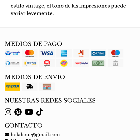
estilo vintage, el tono de las impresiones puede
variar levemente.
MEDIOS DE PAGO
MEDIOS DE ENVÍO
NUESTRAS REDES SOCIALES
CONTACTO
holaboue@gmail.com