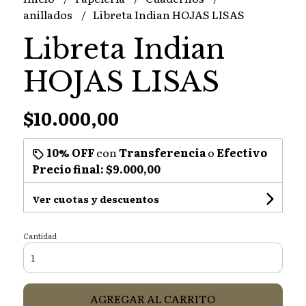
anillados
Libreta Indian HOJAS LISAS
Libreta Indian
HOJAS LISAS
$10.000,00
10% OFF
con
Transferencia
o
Efectivo
Precio final:
$9.000,00
Ver cuotas y descuentos
Cantidad
AGREGAR AL CARRITO