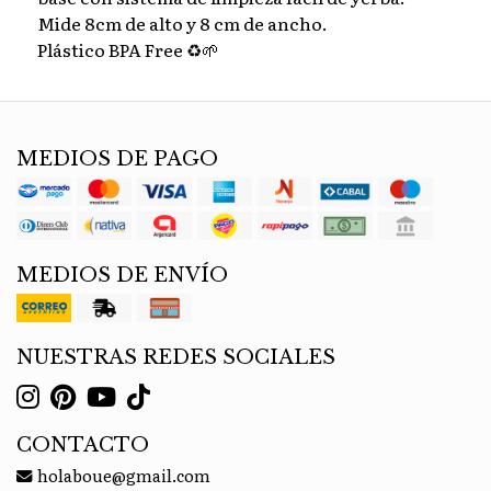
Mide 8cm de alto y 8 cm de ancho.
Plástico BPA Free ♻️🌱
MEDIOS DE PAGO
MEDIOS DE ENVÍO
NUESTRAS REDES SOCIALES
CONTACTO
holaboue@gmail.com