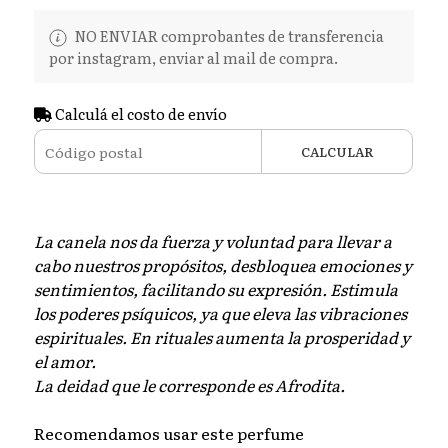
NO ENVIAR comprobantes de transferencia
por instagram, enviar al mail de compra.
Calculá el costo de envío
CALCULAR
La canela nos da fuerza y voluntad para llevar a
cabo nuestros propósitos, desbloquea emociones y
sentimientos, facilitando su expresión. Estimula
los poderes psíquicos, ya que eleva las vibraciones
espirituales. En rituales aumenta la prosperidad y
el amor.
La deidad que le corresponde es Afrodita.
Recomendamos usar este perfume