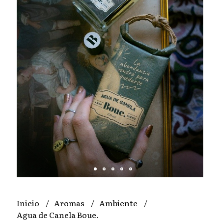
Inicio
Aromas
Ambiente
Agua de Canela Boue.