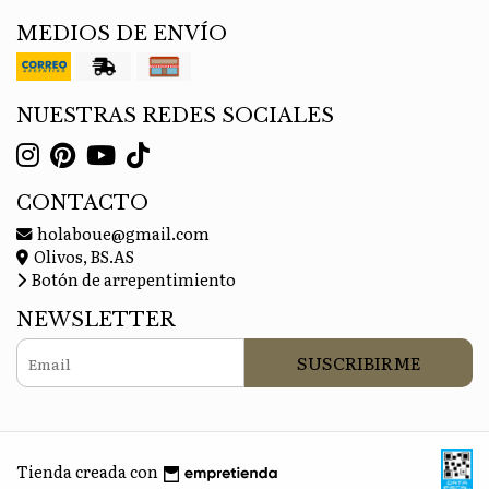
MEDIOS DE ENVÍO
NUESTRAS REDES SOCIALES
CONTACTO
holaboue@gmail.com
Olivos, BS.AS
Botón de arrepentimiento
NEWSLETTER
SUSCRIBIRME
Tienda creada con