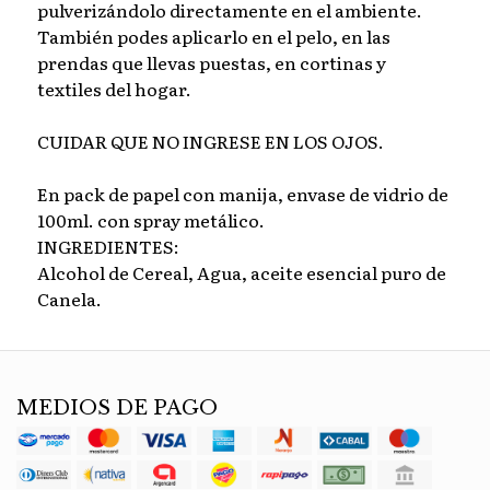
pulverizándolo directamente en el ambiente.
También podes aplicarlo en el pelo, en las
prendas que llevas puestas, en cortinas y
textiles del hogar.
CUIDAR QUE NO INGRESE EN LOS OJOS.
En pack de papel con manija, envase de vidrio de
100ml. con spray metálico.
INGREDIENTES:
Alcohol de Cereal, Agua, aceite esencial puro de
Canela.
MEDIOS DE PAGO