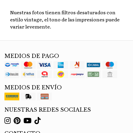
Nuestras fotos tienen filtros desaturados con
estilo vintage, el tono de las impresiones puede
variar levemente.
MEDIOS DE PAGO
MEDIOS DE ENVÍO
NUESTRAS REDES SOCIALES