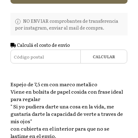
NO ENVIAR comprobantes de transferencia
por instagram, enviar al mail de compra.
Calculá el costo de envío
CALCULAR
Espejo de 7,5 cm con marco metalico
Viene en bolsita de papel cosida con frase ideal
para regalar
" Si yo pudiera darte una cosa en la vida, me
gustaria darte la capacidad de verte a traves de
mis ojos"
con cubierta en el interior para que no se
lastime en el envio.