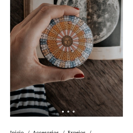
Inicio
Accesorios
Espejos