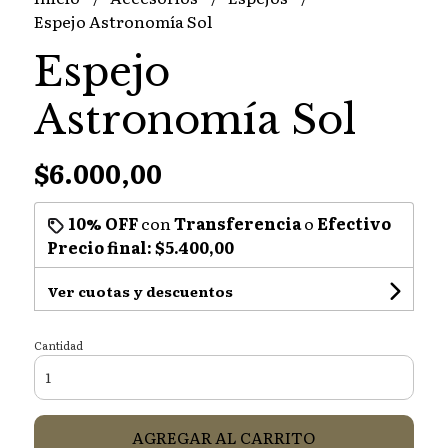
Espejo Astronomía Sol
Espejo
Astronomía Sol
$6.000,00
10% OFF
con
Transferencia
o
Efectivo
Precio final:
$5.400,00
Ver cuotas y descuentos
Cantidad
AGREGAR AL CARRITO