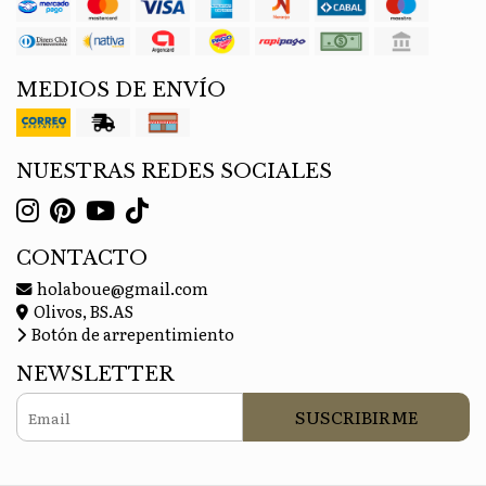
MEDIOS DE ENVÍO
NUESTRAS REDES SOCIALES
CONTACTO
holaboue@gmail.com
Olivos, BS.AS
Botón de arrepentimiento
NEWSLETTER
SUSCRIBIRME