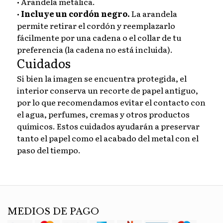
• Arandela metálica.
•
Incluye un cordón negro.
La arandela
permite retirar el cordón y reemplazarlo
fácilmente por una cadena o el collar de tu
preferencia (la cadena no está incluida).
Cuidados
Si bien la imagen se encuentra protegida, el
interior conserva un recorte de papel antiguo,
por lo que recomendamos evitar el contacto con
el agua, perfumes, cremas y otros productos
químicos. Estos cuidados ayudarán a preservar
tanto el papel como el acabado del metal con el
paso del tiempo.
MEDIOS DE PAGO