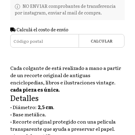
NO ENVIAR comprobantes de transferencia
por instagram, enviar al mail de compra.
Calculá el costo de envío
CALCULAR
Cada colgante de está realizado a mano a partir
de un recorte original de antiguas
enciclopedias, libros e ilustraciones vintage.
cada pieza es única.
Detalles
• Diámetro:
2,5 cm
.
• Base metálica.
• Recorte original protegido con una película
transparente que ayuda a preservar el papel.