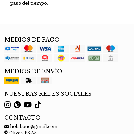
paso del tiempo.
MEDIOS DE PAGO
MEDIOS DE ENVÍO
NUESTRAS REDES SOCIALES
CONTACTO
holaboue@gmail.com
Olivos, BS.AS