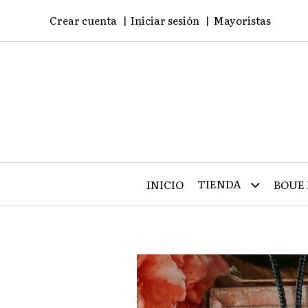
Crear cuenta
Iniciar sesión
Mayoristas
TIENDA
INICIO
BOUE 